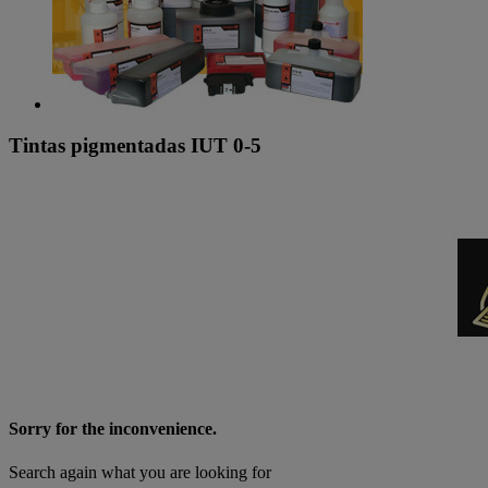
Tintas pigmentadas IUT 0-5
Sorry for the inconvenience.
Search again what you are looking for