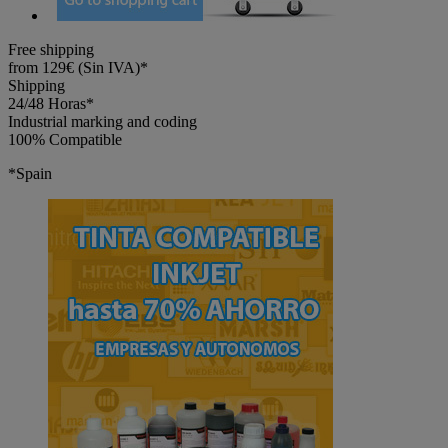
Free shipping
from 129€ (Sin IVA)*
Shipping
24/48 Horas*
Industrial marking and coding
100% Compatible
*Spain